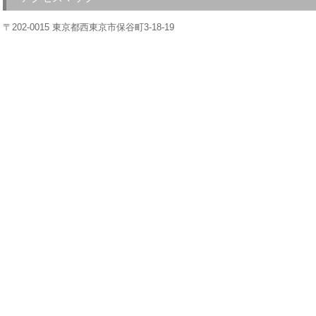
〒202-0015 東京都西東京市保谷町3-18-19