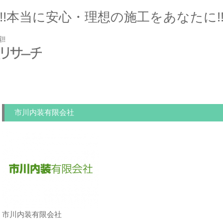
!!本当に安心・理想の施工をあなたに!
市川内装有限会社
市川内装有限会社