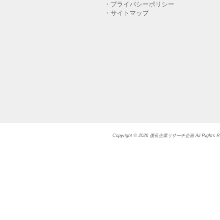
・プライバシーポリシー
・サイトマップ
Copyright © 2026 優良企業リサーチ企画 All Rights Re