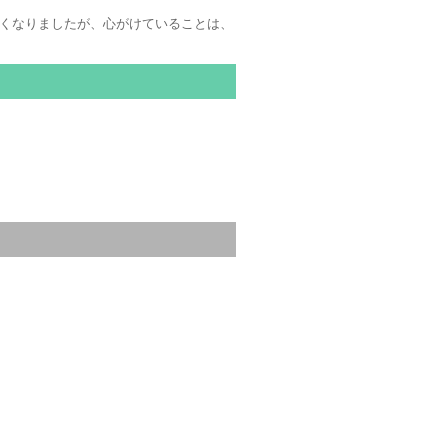
多くなりましたが、心がけていることは、