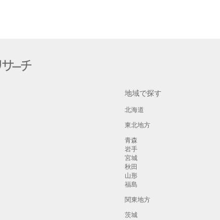
地域で探す
北海道
東北地方
青森
岩手
宮城
秋田
山形
福島
関東地方
茨城