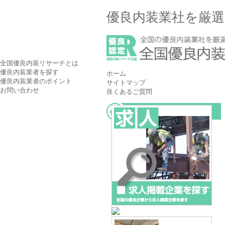
優良内装業社を厳選
全国優良内装リサーチとは
優良内装業者を探す
ホーム
優良内装業者のポイント
サイトマップ
お問い合わせ
良くあるご質問