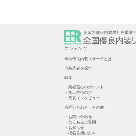
コンテンツ
全国優良内装リサーチとは
内装業者を探す
特集
・業者選びのポイント
・施工主様の声
・代表インタビュー
お問い合わせ・その他
・お問い合わせ
・良くあるご質問
・お知らせ
・掲載希望の方へ